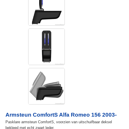
Armsteun ComfortS Alfa Romeo 156 2003-
Pasklare armsteun ComfortS, voorzien van uitschuifbaar deksel
bekleed met echt zwart leder.