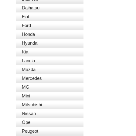
Daihatsu
Fiat
Ford
Honda
Hyundai
Kia
Lancia
Mazda
Mercedes
MG
Mini
Mitsubishi
Nissan
Opel
Peugeot