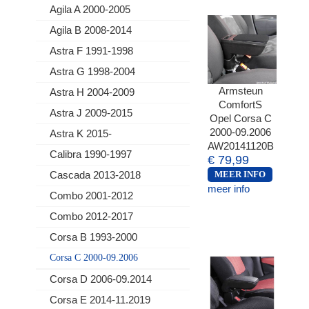
Agila A 2000-2005
Agila B 2008-2014
Astra F 1991-1998
Astra G 1998-2004
Armsteun
Astra H 2004-2009
ComfortS
Astra J 2009-2015
Opel Corsa C
2000-09.2006
Astra K 2015-
AW20141120B
Calibra 1990-1997
€ 79,99
Cascada 2013-2018
MEER INFO
meer info
Combo 2001-2012
Combo 2012-2017
Corsa B 1993-2000
Corsa C 2000-09.2006
Corsa D 2006-09.2014
Corsa E 2014-11.2019