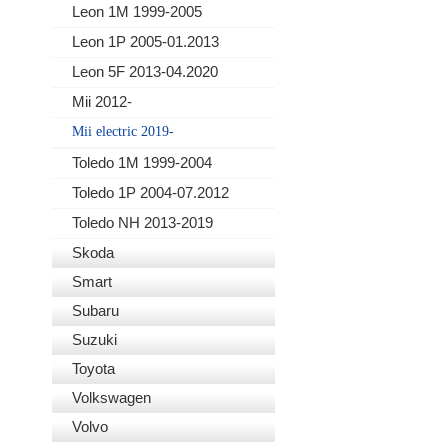
Leon 1M 1999-2005
Leon 1P 2005-01.2013
Leon 5F 2013-04.2020
Mii 2012-
Mii electric 2019-
Toledo 1M 1999-2004
Toledo 1P 2004-07.2012
Toledo NH 2013-2019
Skoda
Smart
Subaru
Suzuki
Toyota
Volkswagen
Volvo