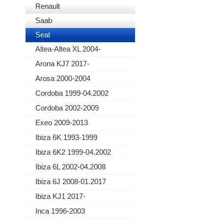
Renault
Saab
Seat
Altea-Altea XL 2004-
Arona KJ7 2017-
Arosa 2000-2004
Cordoba 1999-04.2002
Cordoba 2002-2009
Exeo 2009-2013
Ibiza 6K 1993-1999
Ibiza 6K2 1999-04.2002
Ibiza 6L 2002-04.2008
Ibiza 6J 2008-01.2017
Ibiza KJ1 2017-
Inca 1996-2003