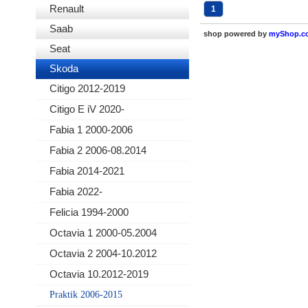
Renault
1
Saab
shop powered by
myShop.c
Seat
Skoda
Citigo 2012-2019
Citigo E iV 2020-
Fabia 1 2000-2006
Fabia 2 2006-08.2014
Fabia 2014-2021
Fabia 2022-
Felicia 1994-2000
Octavia 1 2000-05.2004
Octavia 2 2004-10.2012
Octavia 10.2012-2019
Praktik 2006-2015