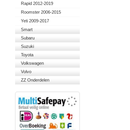
Rapid 2012-2019
Roomster 2006-2015
Yeti 2009-2017
Smart
Subaru
Suzuki
Toyota
Volkswagen
Volvo
ZZ Onderdelen
VEILIG BETALEN