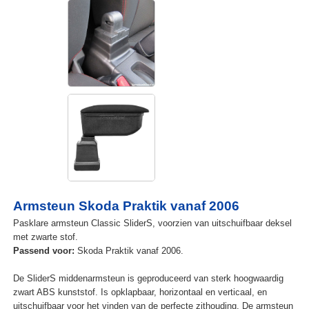
Armsteun Skoda Praktik vanaf 2006
Pasklare armsteun Classic SliderS, voorzien van uitschuifbaar deksel
met zwarte stof.
Passend voor:
Skoda Praktik vanaf 2006.
De SliderS middenarmsteun is geproduceerd van sterk hoogwaardig
zwart ABS kunststof. Is opklapbaar, horizontaal en verticaal, en
uitschuifbaar voor het vinden van de perfecte zithouding. De armsteun