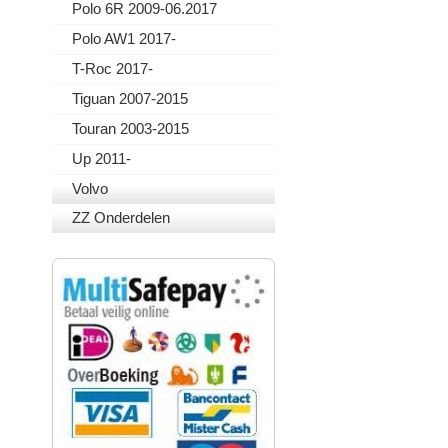
Polo 6R 2009-06.2017
Polo AW1 2017-
T-Roc 2017-
Tiguan 2007-2015
Touran 2003-2015
Up 2011-
Volvo
ZZ Onderdelen
VEILIG BETALEN