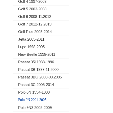
Golf 4 1997-2003
Golf 5 2003-2008
Golf 6 2008-11.2012
Golf 7 2012-12.2019
Golf Plus 2005-2014
Jetta 2005-2011
Lupo 1998-2005
New Beetle 1998-2011
Passat 35i 1988-1996
Passat 3B 1997-11.2000
Passat 3BG 2000-03.2005
Passat 3C 2005-2014
Polo 6N 1994-1999
Polo 9N 2001-2005
Polo 9N3 2005-2009