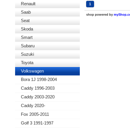
Renault
1
Saab
shop powered by
myShop.
Seat
Skoda
Smart
Subaru
Suzuki
Toyota
Volkswagen
Bora 1J 1998-2004
Caddy 1996-2003
Caddy 2003-2020
Caddy 2020-
Fox 2005-2011
Golf 3 1991-1997