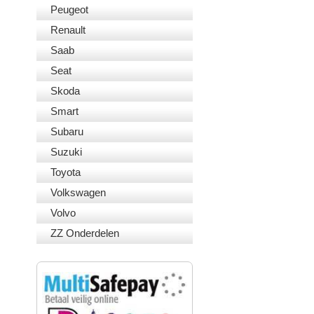
Peugeot
Renault
Saab
Seat
Skoda
Smart
Subaru
Suzuki
Toyota
Volkswagen
Volvo
ZZ Onderdelen
VEILIG BETALEN