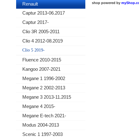
shop powered by
myShop.c
Renault
Captur 2013-06.2017
Captur 2017-
Clio 3R 2005-2011
Clio 4 2012-08.2019
Clio 5 2019-
Fluence 2010-2015
Kangoo 2007-2021
Megane 1 1996-2002
Megane 2 2002-2013
Megane 3 2013-11.2015
Megane 4 2015-
Megane E-tech 2021-
Modus 2004-2013
Scenic 1 1997-2003