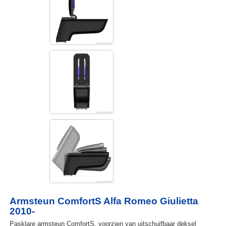
Armsteun ComfortS Alfa Romeo Giulietta
2010-
Pasklare armsteun ComfortS, voorzien van uitschuifbaar deksel