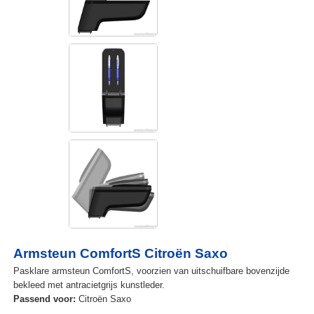
Armsteun ComfortS Citroën Saxo
Pasklare armsteun ComfortS, voorzien van uitschuifbare bovenzijde
bekleed met antracietgrijs kunstleder.
Passend voor:
Citroën Saxo