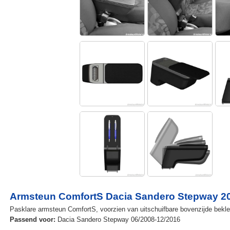
Armsteun ComfortS Dacia Sandero Stepway 2
Pasklare armsteun ComfortS, voorzien van uitschuifbare bovenzijde beklee
Passend voor:
Dacia Sandero Stepway 06/2008-12/2016