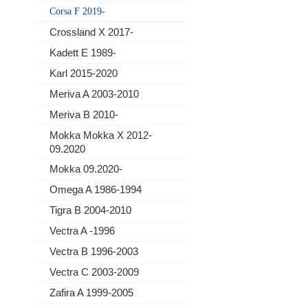
Corsa F 2019-
Crossland X 2017-
Kadett E 1989-
Karl 2015-2020
Meriva A 2003-2010
Meriva B 2010-
Mokka Mokka X 2012-
09.2020
Mokka 09.2020-
Omega A 1986-1994
Tigra B 2004-2010
Vectra A -1996
Vectra B 1996-2003
Vectra C 2003-2009
Zafira A 1999-2005