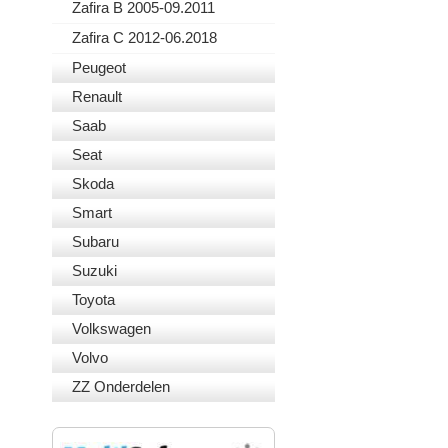
Zafira B 2005-09.2011
Zafira C 2012-06.2018
Peugeot
Renault
Saab
Seat
Skoda
Smart
Subaru
Suzuki
Toyota
Volkswagen
Volvo
ZZ Onderdelen
VEILIG BETALEN