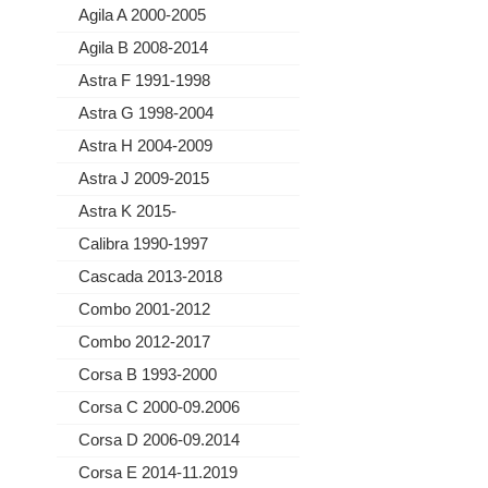
Agila A 2000-2005
Agila B 2008-2014
Astra F 1991-1998
Astra G 1998-2004
Astra H 2004-2009
Astra J 2009-2015
Astra K 2015-
Calibra 1990-1997
Cascada 2013-2018
Combo 2001-2012
Combo 2012-2017
Corsa B 1993-2000
Corsa C 2000-09.2006
Corsa D 2006-09.2014
Corsa E 2014-11.2019