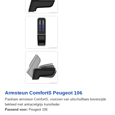
Armsteun ComfortS Peugeot 106
Pasklare armsteun ComfortS, voorzien van uitschuifbare bovenzijde
bekleed met antracietgrijs kunstleder.
Passend voor:
Peugeot 106