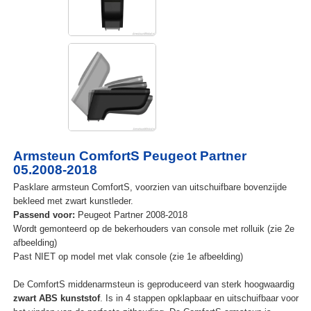
Armsteun ComfortS Peugeot Partner
05.2008-2018
Pasklare armsteun ComfortS, voorzien van uitschuifbare bovenzijde
bekleed met zwart kunstleder.
Passend voor:
Peugeot Partner 2008-2018
Wordt gemonteerd op de bekerhouders van console met rolluik (zie 2e
afbeelding)
Past NIET op model met vlak console (zie 1e afbeelding)
De ComfortS middenarmsteun is geproduceerd van sterk hoogwaardig
zwart ABS kunststof
. Is in 4 stappen opklapbaar en uitschuifbaar voor