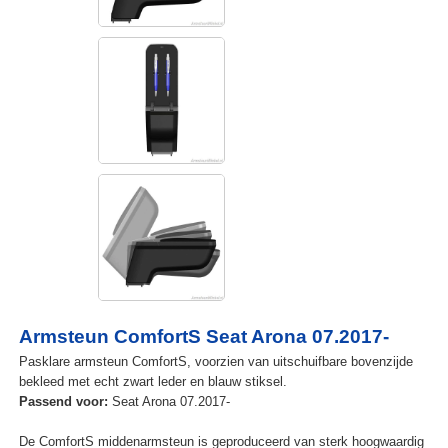
Armsteun ComfortS Seat Arona 07.2017-
Pasklare armsteun ComfortS, voorzien van uitschuifbare bovenzijde
bekleed met echt zwart leder en blauw stiksel.
Passend voor:
Seat Arona 07.2017-
De ComfortS middenarmsteun is geproduceerd van sterk hoogwaardig