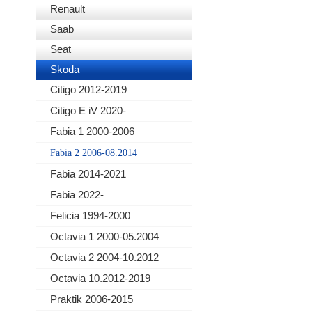
Renault
Saab
Seat
Skoda
Citigo 2012-2019
Citigo E iV 2020-
Fabia 1 2000-2006
Fabia 2 2006-08.2014
Fabia 2014-2021
Fabia 2022-
Felicia 1994-2000
Octavia 1 2000-05.2004
Octavia 2 2004-10.2012
Octavia 10.2012-2019
Praktik 2006-2015