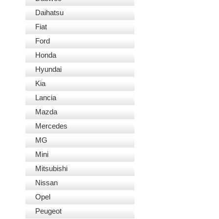
Daihatsu
Fiat
Ford
Honda
Hyundai
Kia
Lancia
Mazda
Mercedes
MG
Mini
Mitsubishi
Nissan
Opel
Peugeot