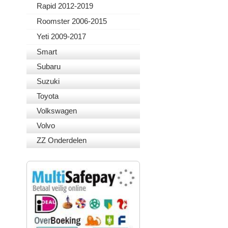
Rapid 2012-2019
Roomster 2006-2015
Yeti 2009-2017
Smart
Subaru
Suzuki
Toyota
Volkswagen
Volvo
ZZ Onderdelen
VEILIG BETALEN