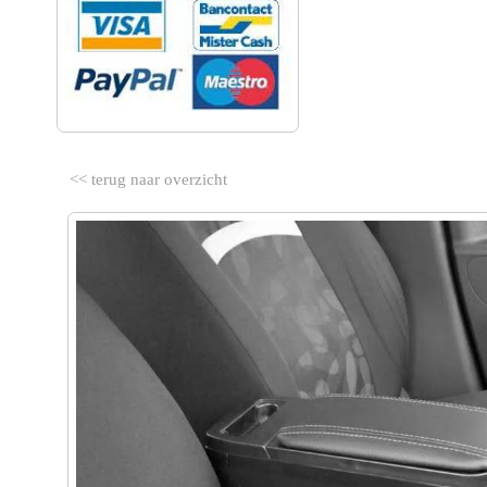
<< terug naar overzicht