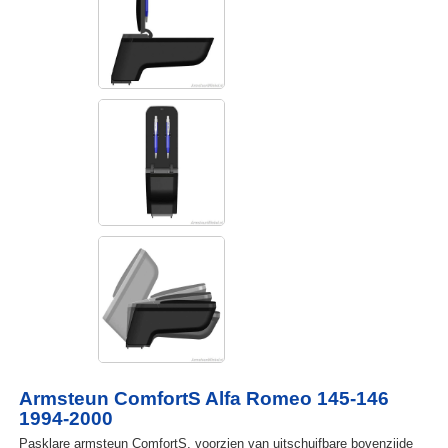
Armsteun ComfortS Alfa Romeo 145-146
1994-2000
Pasklare armsteun ComfortS, voorzien van uitschuifbare bovenzijde