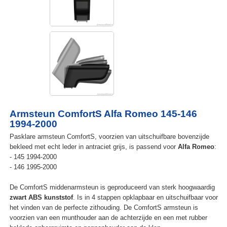
Armsteun ComfortS Alfa Romeo 145-146
1994-2000
Pasklare armsteun ComfortS, voorzien van uitschuifbare bovenzijde
bekleed met echt leder in antraciet grijs, is passend voor
Alfa Romeo
:
- 145 1994-2000
- 146 1995-2000
De ComfortS middenarmsteun is geproduceerd van sterk hoogwaardig
zwart ABS kunststof
. Is in 4 stappen opklapbaar en uitschuifbaar voor
het vinden van de perfecte zithouding. De ComfortS armsteun is
voorzien van een munthouder aan de achterzijde en een met rubber