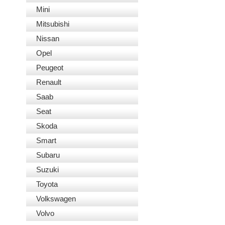
Mini
Mitsubishi
Nissan
Opel
Peugeot
Renault
Saab
Seat
Skoda
Smart
Subaru
Suzuki
Toyota
Volkswagen
Volvo