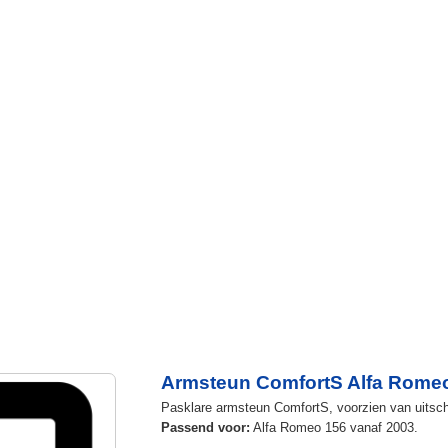
Armsteun ComfortS Alfa Romeo
Pasklare armsteun ComfortS, voorzien van uitschu
Passend voor:
Alfa Romeo 156 vanaf 2003.