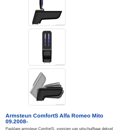
Armsteun ComfortS Alfa Romeo Mito
09.2008-
Pasklare armsteun ComfortS, voorzien van uitschuifbaar deksel