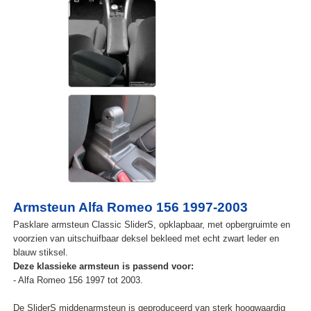
Armsteun Alfa Romeo 156 1997-2003
Pasklare armsteun Classic SliderS, opklapbaar, met opbergruimte en
voorzien van uitschuifbaar deksel bekleed met echt zwart leder en
blauw stiksel.
Deze klassieke armsteun is passend voor:
- Alfa Romeo 156 1997 tot 2003.
De SliderS middenarmsteun is geproduceerd van sterk hoogwaardig