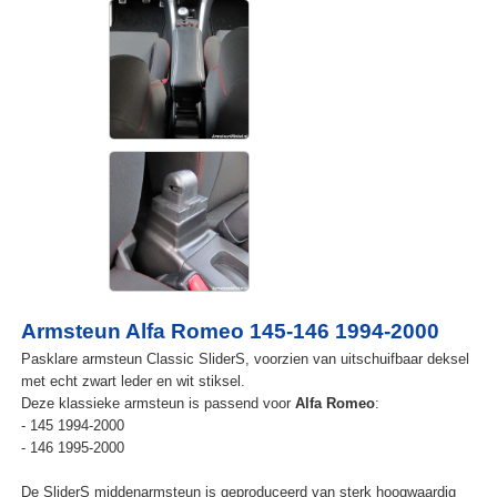
Armsteun Alfa Romeo 145-146 1994-2000
Pasklare armsteun Classic SliderS, voorzien van uitschuifbaar deksel
met echt zwart leder en wit stiksel.
Deze klassieke armsteun is passend voor
Alfa Romeo
:
- 145 1994-2000
- 146 1995-2000
De SliderS middenarmsteun is geproduceerd van sterk hoogwaardig