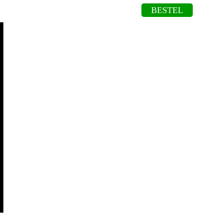
BESTEL