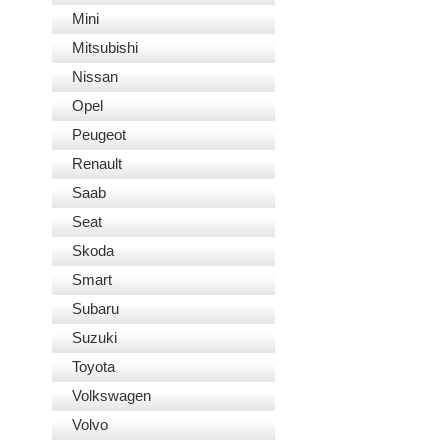
Mini
Mitsubishi
Nissan
Opel
Peugeot
Renault
Saab
Seat
Skoda
Smart
Subaru
Suzuki
Toyota
Volkswagen
Volvo