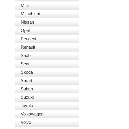
Mini
Mitsubishi
Nissan
Opel
Peugeot
Renault
Saab
Seat
Skoda
Smart
Subaru
Suzuki
Toyota
Volkswagen
Volvo