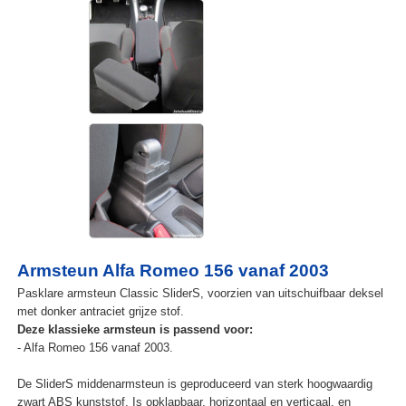
Armsteun Alfa Romeo 156 vanaf 2003
Pasklare armsteun Classic SliderS, voorzien van uitschuifbaar deksel
met donker antraciet grijze stof.
Deze klassieke armsteun is passend voor:
- Alfa Romeo 156 vanaf 2003.
De SliderS middenarmsteun is geproduceerd van sterk hoogwaardig
zwart ABS kunststof. Is opklapbaar, horizontaal en verticaal, en