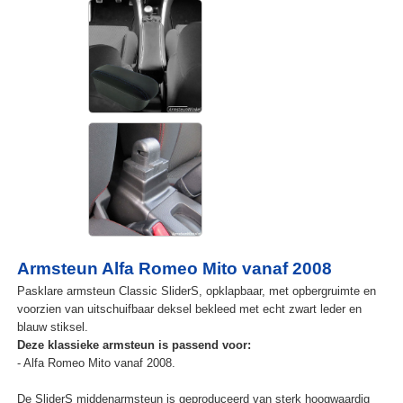
Armsteun Alfa Romeo Mito vanaf 2008
Pasklare armsteun Classic SliderS, opklapbaar, met opbergruimte en
voorzien van uitschuifbaar deksel bekleed met echt zwart leder en
blauw stiksel.
Deze klassieke armsteun is passend voor:
- Alfa Romeo Mito vanaf 2008.
De SliderS middenarmsteun is geproduceerd van sterk hoogwaardig