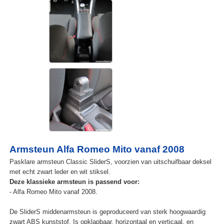
Armsteun Alfa Romeo Mito vanaf 2008
Pasklare armsteun Classic SliderS, voorzien van uitschuifbaar deksel
met echt zwart leder en wit stiksel.
Deze klassieke armsteun is passend voor:
- Alfa Romeo Mito vanaf 2008.
De SliderS middenarmsteun is geproduceerd van sterk hoogwaardig
zwart ABS kunststof. Is opklapbaar, horizontaal en verticaal, en