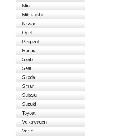
Mini
Mitsubishi
Nissan
Opel
Peugeot
Renault
Saab
Seat
Skoda
Smart
Subaru
Suzuki
Toyota
Volkswagen
Volvo