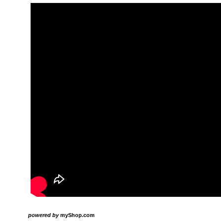
powered by
myShop.com