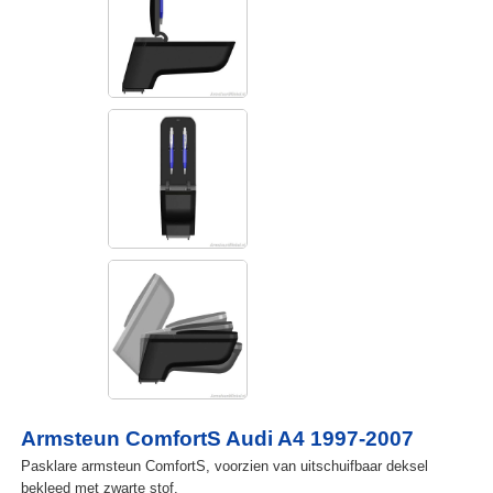
Armsteun ComfortS Audi A4 1997-2007
Pasklare armsteun ComfortS, voorzien van uitschuifbaar deksel
bekleed met zwarte stof.