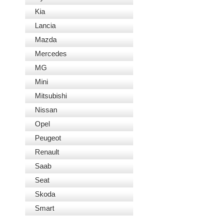
Kia
Lancia
Mazda
Mercedes
MG
Mini
Mitsubishi
Nissan
Opel
Peugeot
Renault
Saab
Seat
Skoda
Smart