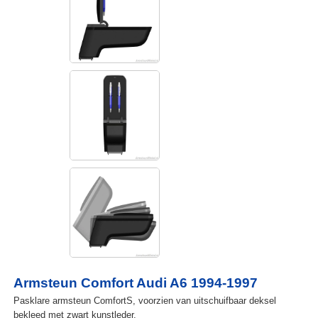
Armsteun Comfort Audi A6 1994-1997
Pasklare armsteun ComfortS, voorzien van uitschuifbaar deksel
bekleed met zwart kunstleder.