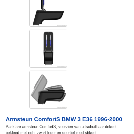
Armsteun ComfortS BMW 3 E36 1996-2000
Pasklare armsteun ComfortS, voorzien van uitschuifbaar deksel
bekleed met echt zwart leder en sportief rood stiksel.