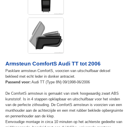
Armsteun ComfortS Audi TT tot 2006
Pasklare armsteun ComfortS, voorzien van uitschuifbaar deksel
bekleed met echt leder in donker antraciet.
Passend voor:
Audi TT (Type 8N) 09/1998-06/2006
De ComfortS armsteun is gemaakt van sterk hoogwaardig zwart ABS
kunststof. Is in 4 stappen opklapbaar en uitschuifbaar voor het vinden
van de perfecte zithouding. De ComfortS armsteun is voorzien van een
munthouder aan de achterzijde en een met rubber beklede opbergruimte
en pennenhouder aan de klep.
Eenvoudige montage in circa 10 minuten op het achterste gedeelte van