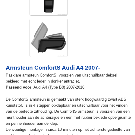
Armsteun ComfortS Audi A4 2007-
Pasklare armsteun ComfortS, voorzien van uitschuifbaar deksel
bekleed met echt leder in donker antraciet.
Passend voor:
Audi A4 (Type B8) 2007-2016
De ComfortS armsteun is gemaakt van sterk hoogwaardig zwart ABS
kunststof. Is in 4 stappen opklapbaar en uitschuifbaar voor het vinden
van de perfecte zithouding. De ComfortS armsteun is voorzien van een
munthouder aan de achterzijde en een met rubber beklede opbergruimte
en pennenhouder aan de klep.
Eenvoudige montage in circa 10 minuten op het achterste gedeelte van