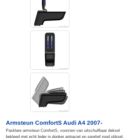
Armsteun ComfortS Audi A4 2007-
Pasklare armsteun ComfortS, voorzien van uitschuifbaar deksel
bekleed met echt leder in donker antraciet en sportief rood stiksel.