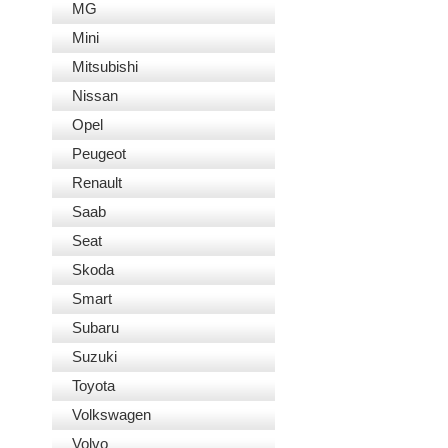
MG
Mini
Mitsubishi
Nissan
Opel
Peugeot
Renault
Saab
Seat
Skoda
Smart
Subaru
Suzuki
Toyota
Volkswagen
Volvo