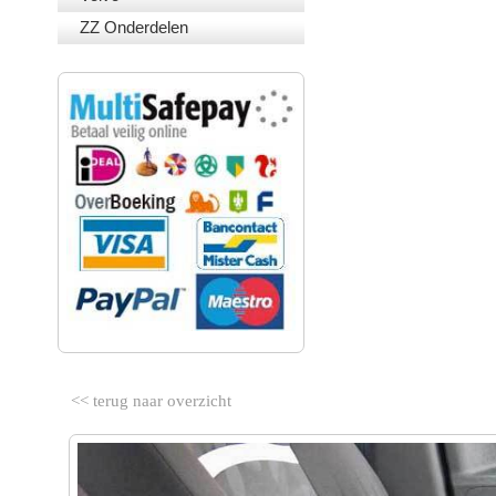
ZZ Onderdelen
VEILIG BETALEN
<< terug naar overzicht