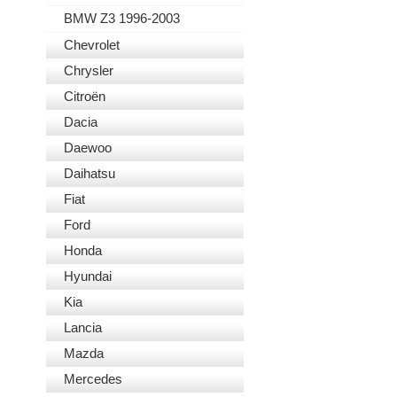
BMW Z3 1996-2003
Chevrolet
Chrysler
Citroën
Dacia
Daewoo
Daihatsu
Fiat
Ford
Honda
Hyundai
Kia
Lancia
Mazda
Mercedes