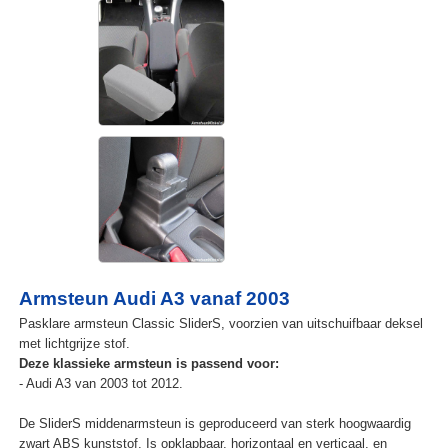
Armsteun Audi A3 vanaf 2003
Pasklare armsteun Classic SliderS, voorzien van uitschuifbaar deksel
met lichtgrijze stof.
Deze klassieke armsteun is passend voor:
- Audi A3 van 2003 tot 2012.
De SliderS middenarmsteun is geproduceerd van sterk hoogwaardig
zwart ABS kunststof. Is opklapbaar, horizontaal en verticaal, en