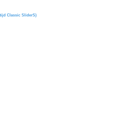
tijd Classic SliderS)