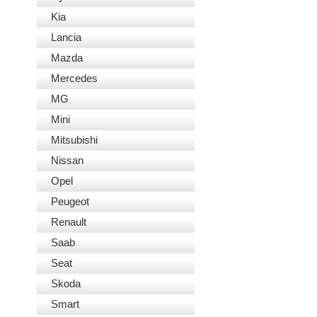
Kia
Lancia
Mazda
Mercedes
MG
Mini
Mitsubishi
Nissan
Opel
Peugeot
Renault
Saab
Seat
Skoda
Smart