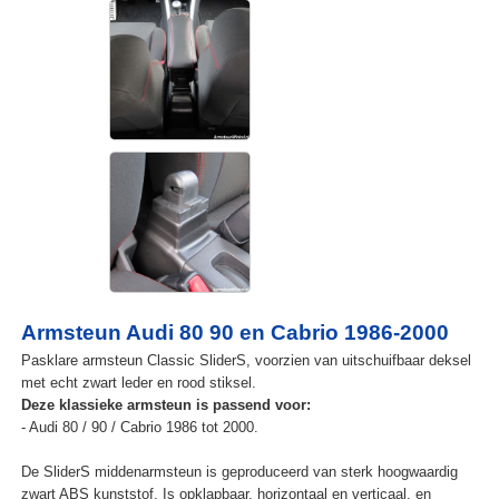
Armsteun Audi 80 90 en Cabrio 1986-2000
Pasklare armsteun Classic SliderS, voorzien van uitschuifbaar deksel
met echt zwart leder en rood stiksel.
Deze klassieke armsteun is passend voor:
- Audi 80 / 90 / Cabrio 1986 tot 2000.
De SliderS middenarmsteun is geproduceerd van sterk hoogwaardig
zwart ABS kunststof. Is opklapbaar, horizontaal en verticaal, en