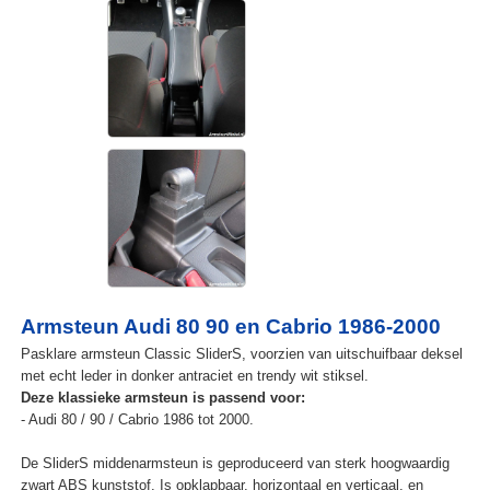
Armsteun Audi 80 90 en Cabrio 1986-2000
Pasklare armsteun Classic SliderS, voorzien van uitschuifbaar deksel
met echt leder in donker antraciet en trendy wit stiksel.
Deze klassieke armsteun is passend voor:
- Audi 80 / 90 / Cabrio 1986 tot 2000.
De SliderS middenarmsteun is geproduceerd van sterk hoogwaardig
zwart ABS kunststof. Is opklapbaar, horizontaal en verticaal, en