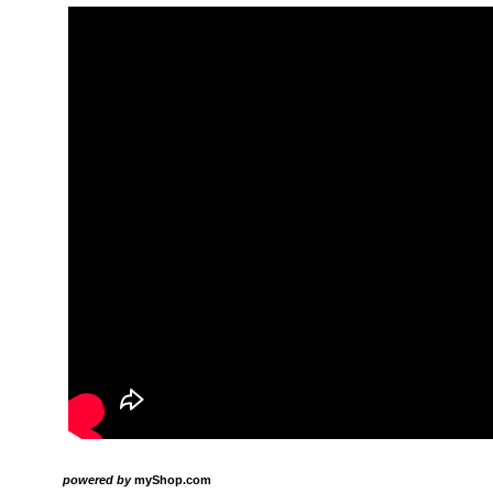
powered by
myShop.com