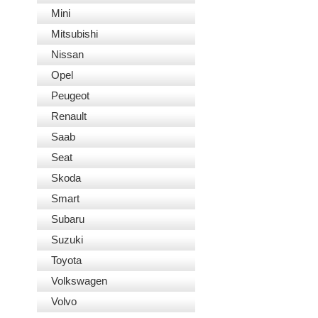
Mini
Mitsubishi
Nissan
Opel
Peugeot
Renault
Saab
Seat
Skoda
Smart
Subaru
Suzuki
Toyota
Volkswagen
Volvo