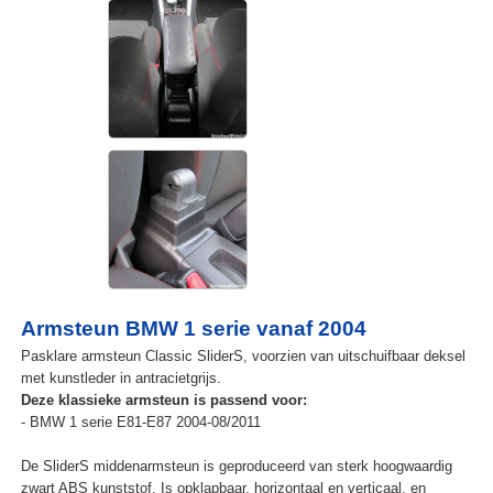
Armsteun BMW 1 serie vanaf 2004
Pasklare armsteun Classic SliderS, voorzien van uitschuifbaar deksel
met kunstleder in antracietgrijs.
Deze klassieke armsteun is passend voor:
- BMW 1 serie E81-E87 2004-08/2011
De SliderS middenarmsteun is geproduceerd van sterk hoogwaardig
zwart ABS kunststof. Is opklapbaar, horizontaal en verticaal, en