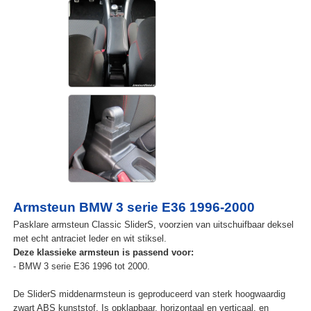
Armsteun BMW 3 serie E36 1996-2000
Pasklare armsteun Classic SliderS, voorzien van uitschuifbaar deksel
met echt antraciet leder en wit stiksel.
Deze klassieke armsteun is passend voor:
- BMW 3 serie E36 1996 tot 2000.
De SliderS middenarmsteun is geproduceerd van sterk hoogwaardig
zwart ABS kunststof. Is opklapbaar, horizontaal en verticaal, en