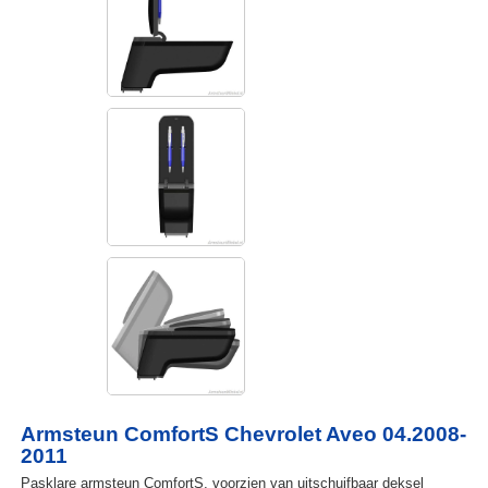
Armsteun ComfortS Chevrolet Aveo 04.2008-
2011
Pasklare armsteun ComfortS, voorzien van uitschuifbaar deksel