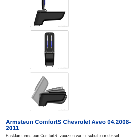
Armsteun ComfortS Chevrolet Aveo 04.2008-
2011
Pasklare armsteun ComfortS, voorzien van uitschuifbaar deksel