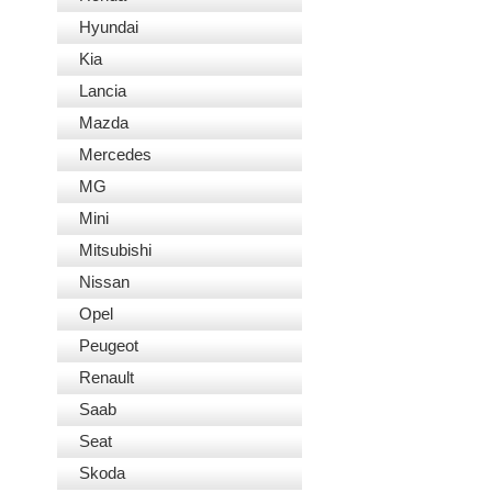
Hyundai
Kia
Lancia
Mazda
Mercedes
MG
Mini
Mitsubishi
Nissan
Opel
Peugeot
Renault
Saab
Seat
Skoda