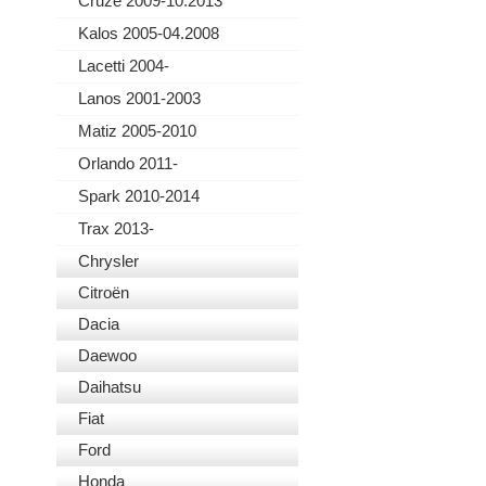
Cruze 2009-10.2013
Kalos 2005-04.2008
Lacetti 2004-
Lanos 2001-2003
Matiz 2005-2010
Orlando 2011-
Spark 2010-2014
Trax 2013-
Chrysler
Citroën
Dacia
Daewoo
Daihatsu
Fiat
Ford
Honda