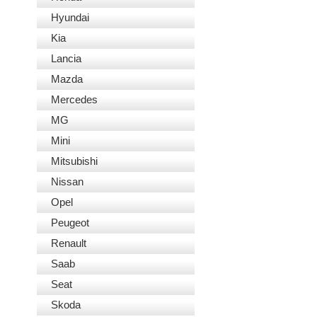
Hyundai
Kia
Lancia
Mazda
Mercedes
MG
Mini
Mitsubishi
Nissan
Opel
Peugeot
Renault
Saab
Seat
Skoda