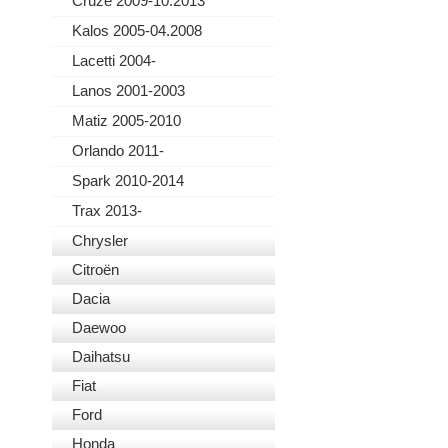
Cruze 2009-10.2013
Kalos 2005-04.2008
Lacetti 2004-
Lanos 2001-2003
Matiz 2005-2010
Orlando 2011-
Spark 2010-2014
Trax 2013-
Chrysler
Citroën
Dacia
Daewoo
Daihatsu
Fiat
Ford
Honda