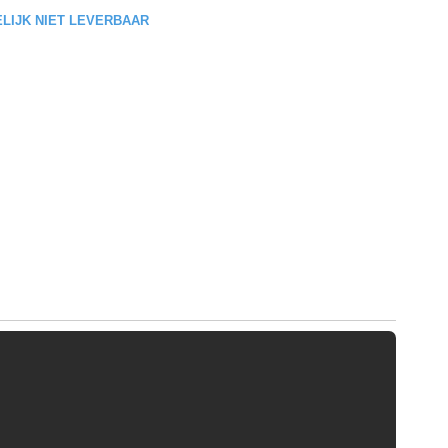
DELIJK NIET LEVERBAAR