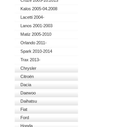
Cruze 2009-10.2013
Kalos 2005-04.2008
Lacetti 2004-
Lanos 2001-2003
Matiz 2005-2010
Orlando 2011-
Spark 2010-2014
Trax 2013-
Chrysler
Citroën
Dacia
Daewoo
Daihatsu
Fiat
Ford
Honda