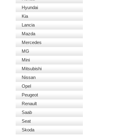
Hyundai
Kia
Lancia
Mazda
Mercedes
MG
Mini
Mitsubishi
Nissan
Opel
Peugeot
Renault
Saab
Seat
Skoda