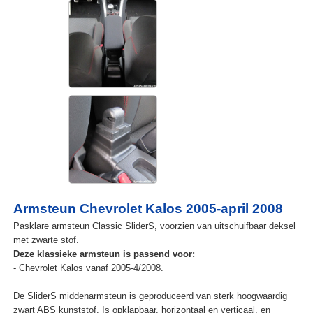
Armsteun Chevrolet Kalos 2005-april 2008
Pasklare armsteun Classic SliderS, voorzien van uitschuifbaar deksel
met zwarte stof.
Deze klassieke armsteun is passend voor:
- Chevrolet Kalos vanaf 2005-4/2008.
De SliderS middenarmsteun is geproduceerd van sterk hoogwaardig
zwart ABS kunststof. Is opklapbaar, horizontaal en verticaal, en